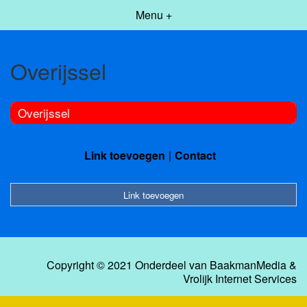
Menu +
Overijssel
Overijssel
Link toevoegen
Contact
Link toevoegen
Copyright © 2021 Onderdeel van
BaakmanMedia
&
Vrolijk Internet Services