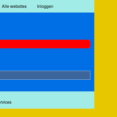
Alle websites
Inloggen
ervices