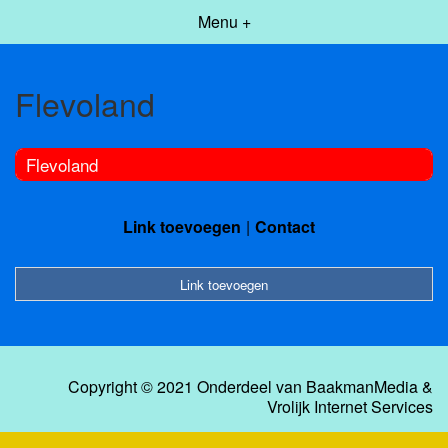
Menu +
Flevoland
Flevoland
Link toevoegen
Contact
Link toevoegen
Copyright © 2021 Onderdeel van
BaakmanMedia
&
Vrolijk Internet Services